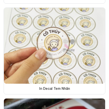
In Decal Tem Nhãn