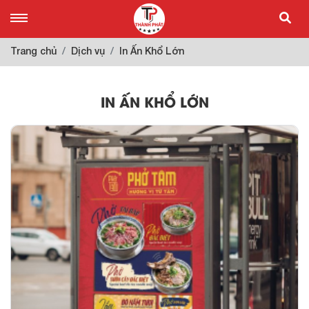
Trang chủ
Dịch vụ
In Ấn Khổ Lớn
IN ẤN KHỔ LỚN