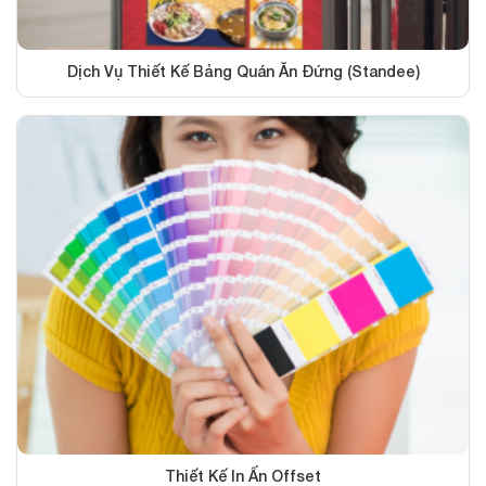
Dịch Vụ Thiết Kế Bảng Quán Ăn Đứng (standee)
Thiết Kế In Ấn Offset