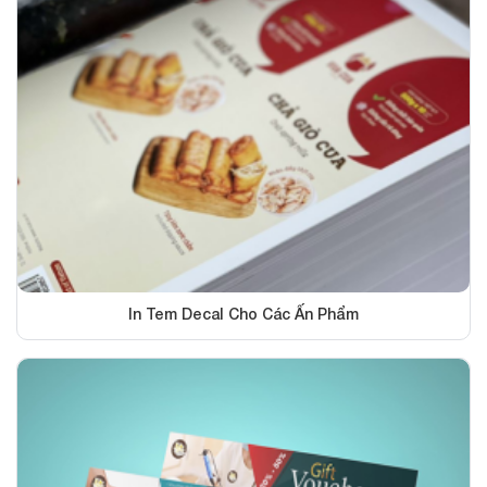
In Tem Decal Cho Các Ấn Phẩm