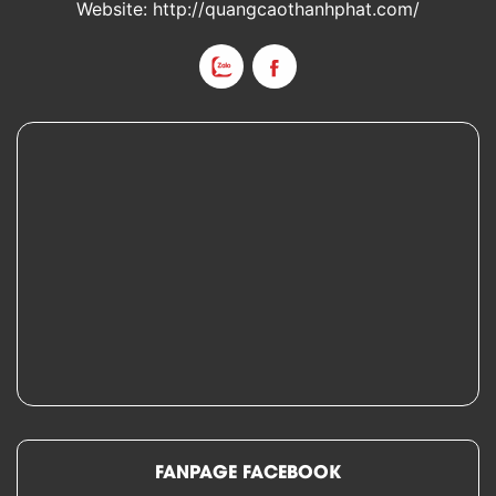
Website: http://quangcaothanhphat.com/
FANPAGE FACEBOOK