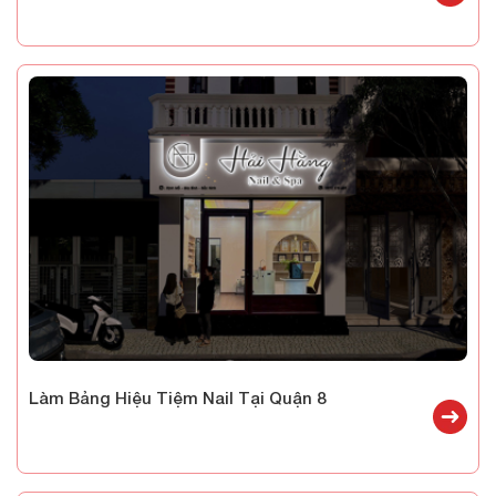
Làm Bảng Hiệu Tiệm Nail Tại Quận 8