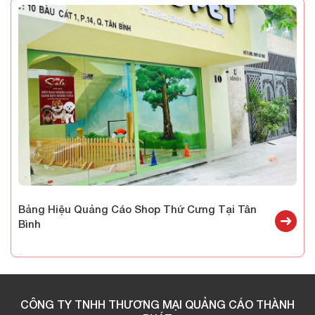
Bảng Hiệu Quảng Cáo Shop Thứ Cưng Tại Tân
Bình
CÔNG TY TNHH THƯƠNG MẠI QUẢNG CÁO THÀNH