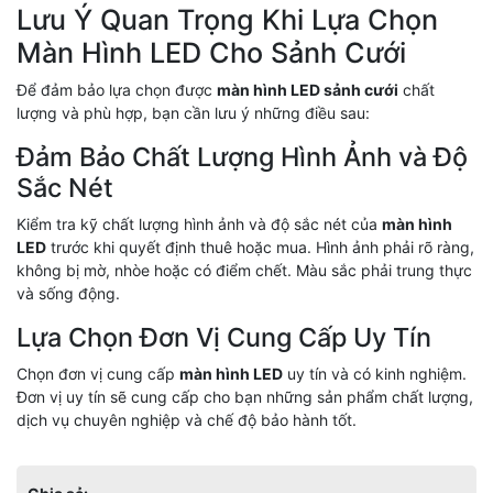
Lưu Ý Quan Trọng Khi Lựa Chọn
Màn Hình LED Cho Sảnh Cưới
Để đảm bảo lựa chọn được
màn hình LED sảnh cưới
chất
lượng và phù hợp, bạn cần lưu ý những điều sau:
Đảm Bảo Chất Lượng Hình Ảnh và Độ
Sắc Nét
Kiểm tra kỹ chất lượng hình ảnh và độ sắc nét của
màn hình
LED
trước khi quyết định thuê hoặc mua. Hình ảnh phải rõ ràng,
không bị mờ, nhòe hoặc có điểm chết. Màu sắc phải trung thực
và sống động.
Lựa Chọn Đơn Vị Cung Cấp Uy Tín
Chọn đơn vị cung cấp
màn hình LED
uy tín và có kinh nghiệm.
Đơn vị uy tín sẽ cung cấp cho bạn những sản phẩm chất lượng,
dịch vụ chuyên nghiệp và chế độ bảo hành tốt.