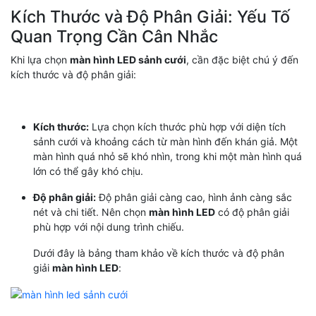
Kích Thước và Độ Phân Giải: Yếu Tố
Quan Trọng Cần Cân Nhắc
Khi lựa chọn
màn hình LED sảnh cưới
, cần đặc biệt chú ý đến
kích thước và độ phân giải:
Kích thước:
Lựa chọn kích thước phù hợp với diện tích
sảnh cưới và khoảng cách từ màn hình đến khán giả. Một
màn hình quá nhỏ sẽ khó nhìn, trong khi một màn hình quá
lớn có thể gây khó chịu.
Độ phân giải:
Độ phân giải càng cao, hình ảnh càng sắc
nét và chi tiết. Nên chọn
màn hình LED
có độ phân giải
phù hợp với nội dung trình chiếu.
Dưới đây là bảng tham khảo về kích thước và độ phân
giải
màn hình LED
: