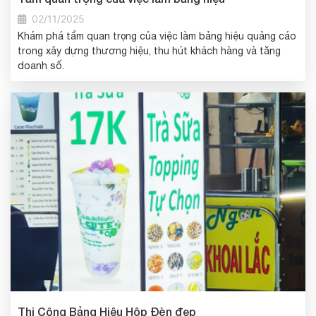
02/11/2025
Khám phá tầm quan trọng của việc làm bảng hiệu quảng cáo
trong xây dựng thương hiệu, thu hút khách hàng và tăng
doanh số.
Thi Công Bảng Hiệu Hộp Đèn đẹp