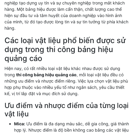
nghiệp tạo dựng uy tín và sự chuyên nghiệp trong mắt khách
hàng. Một bảng hiệu được làm cẩn thận, chất lượng cao thể
hiện sự đầu tư và tâm huyết của doanh nghiệp vào hình ảnh
của mình, từ đó tạo được lòng tin và sự tin tưởng từ phía khách
hàng.
Các loại vật liệu phổ biến được sử
dụng trong thi công bảng hiệu
quảng cáo
Hiện nay, có rất nhiều loại vật liệu khác nhau được sử dụng
trong
thi công bảng hiệu quảng cáo
, mỗi loại vật liệu đều có
những ưu điểm và nhược điểm riêng. Việc lựa chọn vật liệu phù
hợp phụ thuộc vào nhiều yếu tố như ngân sách, yêu cầu thiết
kế, vị trí lắp đặt và mục đích sử dụng.
Ưu điểm và nhược điểm của từng loại
vật liệu
Mica:
Ưu điểm là đa dạng màu sắc, dễ gia công, giá thành
hợp lý. Nhược điểm là độ bền không cao bằng các vật liệu