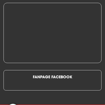
FANPAGE FACEBOOK