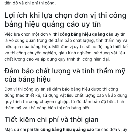
tiến độ và chi phí thi công.
Lợi ích khi lựa chọn đơn vị thi công
bảng hiệu quảng cáo uy tín
Việc lựa chọn một đơn vị
thi công bảng hiệu quảng cáo
uy tín
là vô cùng quan trọng để đảm bảo chất lượng, tính thẩm mỹ và
hiệu quả của bảng hiệu. Một đơn vị uy tín sẽ có đội ngũ thiết kế
và thi công chuyên nghiệp, giàu kinh nghiệm, sử dụng vật liệu
chất lượng cao và áp dụng quy trình thi công hiện đại.
Đảm bảo chất lượng và tính thẩm mỹ
của bảng hiệu
Đơn vị thi công uy tín sẽ đảm bảo bảng hiệu được thi công
đúng theo thiết kế, sử dụng vật liệu chất lượng cao và áp dụng
quy trình thi công chuyên nghiệp, từ đó đảm bảo độ bền, tính
thẩm mỹ và khả năng hiển thị của bảng hiệu.
Tiết kiệm chi phí và thời gian
Mặc dù chi phí
thi công bảng hiệu quảng cáo
tại các đơn vị uy