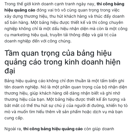
Trong thế giới kinh doanh cạnh tranh ngày nay,
thi công bảng
hiệu quảng cáo
đóng vai trò vô cùng quan trọng trong việc
xây dựng thương hiệu, thu hút khách hàng và thúc đẩy doanh
số bán hàng. Một bảng hiệu được thiết kế và thi công chuyên
nghiệp không chỉ là một dấu hiệu nhận diện mà còn là một công
cụ marketing hiệu quả, truyền tải thông điệp và giá trị của
doanh nghiệp đến với công chúng.
Tầm quan trọng của bảng hiệu
quảng cáo trong kinh doanh hiện
đại
Bảng hiệu quảng cáo không chỉ đơn thuần là một tấm biển ghi
tên doanh nghiệp. Nó là một phần quan trọng của bộ nhận diện
thương hiệu, giúp khách hàng dễ dàng nhận biết và ghi nhớ
thương hiệu của bạn. Một bảng hiệu được thiết kế ấn tượng và
bắt mắt có thể thu hút sự chú ý của người đi đường, khiến họ tò
mò và muốn tìm hiểu thêm về sản phẩm hoặc dịch vụ mà bạn
cung cấp.
Ngoài ra,
thi công bảng hiệu quảng cáo
còn giúp doanh