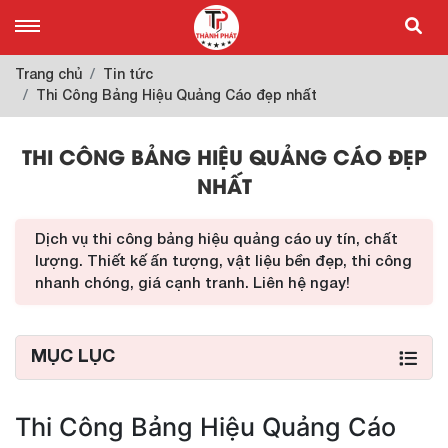
Trang chủ
Tin tức
Thi Công Bảng Hiệu Quảng Cáo đẹp nhất
THI CÔNG BẢNG HIỆU QUẢNG CÁO ĐẸP
NHẤT
Dịch vụ thi công bảng hiệu quảng cáo uy tín, chất
lượng. Thiết kế ấn tượng, vật liệu bền đẹp, thi công
nhanh chóng, giá cạnh tranh. Liên hệ ngay!
MỤC LỤC
Thi Công Bảng Hiệu Quảng Cáo